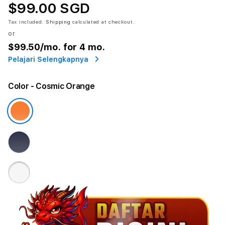
$99.00 SGD
Tax included.
Shipping
calculated at checkout.
or
$99.50
/mo. for 4 mo.
Pelajari Selengkapnya
Color
- Cosmic Orange