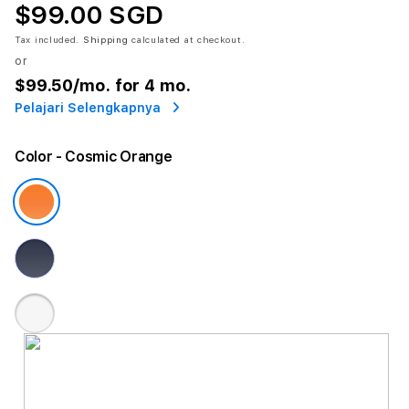
$99.00 SGD
Tax included.
Shipping
calculated at checkout.
or
$99.50
/mo. for 4 mo.
Pelajari Selengkapnya
Color
- Cosmic Orange