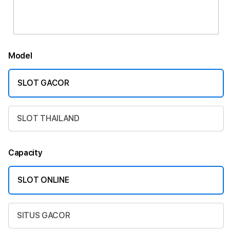
Model
SLOT GACOR
SLOT THAILAND
Capacity
SLOT ONLINE
SITUS GACOR