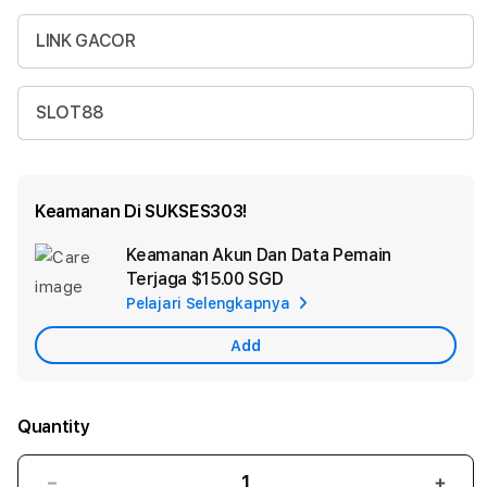
LINK GACOR
SLOT88
Keamanan Di SUKSES303!
Keamanan Akun Dan Data Pemain
Ad
Terjaga
$15.00 SGD
App
Pelajari Selengkapnya
Car
Add
Quantity