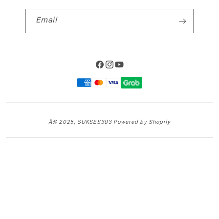
Email
Facebook
Instagram
YouTube
Payment
methods
Â© 2025,
SUKSES303
Powered by Shopify