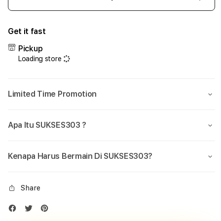
Decrease
Incr
quantity
quant
for
for
Get it fast
SUKSES303
SUK
Kreasi
Kreas
Pickup
Situs
Situs
Loading store
Slot
Slot
Depo
Dep
5000
5000
Limited Time Promotion
10000
1000
Resmi
Resm
Winrate
Winr
Apa Itu SUKSES303 ?
Tertinggi
Terti
Mudah
Mud
Maxwin
Maxw
Kenapa Harus Bermain Di SUKSES303?
Share