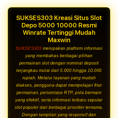
SUKSES303 Kreasi Situs Slot
Depo 5000 10000 Resmi
Winrate Tertinggi Mudah
Maxwin
SUKSES303
merupakan platform informasi
yang membahas berbagai pilihan
permainan slot dengan nominal deposit
terjangkau mulai dari 5.000 hingga 10.000
rupiah. Melalui layanan yang mudah
diakses, pengguna dapat mempelajari fitur
permainan, persentase RTP, pola bermain
yang efektif, serta informasi terbaru seputar
slot populer dari berbagai provider ternama.
Dengan tampilan yang responsif dan