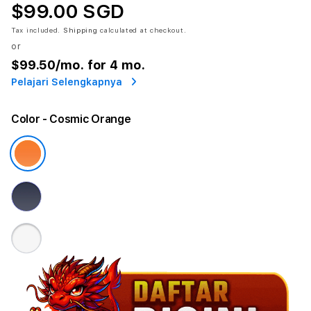
$99.00 SGD
Tax included.
Shipping
calculated at checkout.
or
$99.50
/mo. for 4 mo.
Pelajari Selengkapnya
Color
- Cosmic Orange