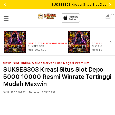
SUKSES303 Kreasi Situs Slot Depo 50
Lo
in
SITUS SLOT ONLINE & SLOT SERVER LUAR NEGERI PREMIUM
SITUS SLOT ONLINE 
SUKSES303
SLOT GACOR
From $999 SGD
From $999 SGD
Situs Slot Online & Slot Server Luar Negeri Premium
SUKSES303 Kreasi Situs Slot Depo
5000 10000 Resmi Winrate Tertinggi
Mudah Maxwin
SKU:
180520232
Barcode:
180520232