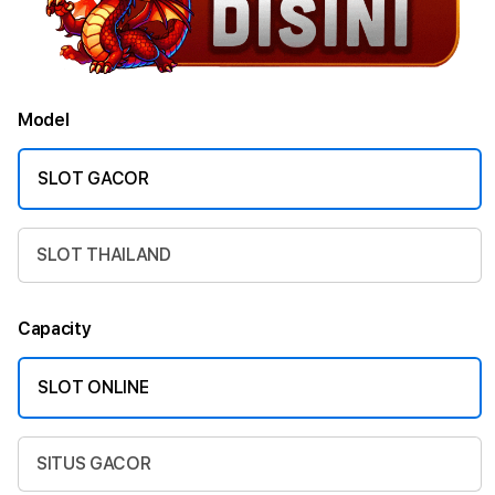
Model
SLOT GACOR
SLOT THAILAND
Capacity
SLOT ONLINE
SITUS GACOR