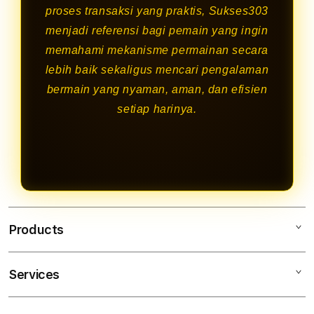
proses transaksi yang praktis, Sukses303
menjadi referensi bagi pemain yang ingin
memahami mekanisme permainan secara
lebih baik sekaligus mencari pengalaman
bermain yang nyaman, aman, dan efisien
setiap harinya.
Products
Services
SUKSES303
SLOT GACOR